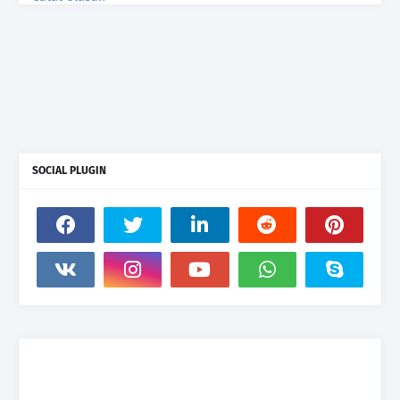
SOCIAL PLUGIN