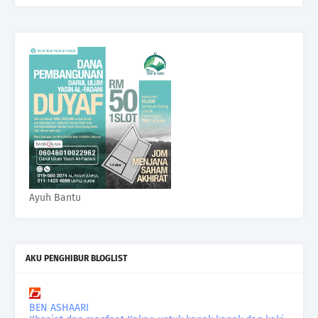
Ayuh Bantu
AKU PENGHIBUR BLOGLIST
BEN ASHAARI