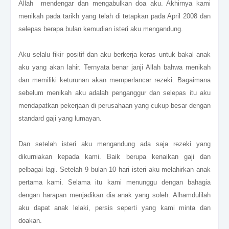
Allah mendengar dan mengabulkan doa aku. Akhirnya kami
menikah pada tarikh yang telah di tetapkan pada April 2008 dan
selepas berapa bulan kemudian isteri aku mengandung.
Aku selalu fikir positif dan aku berkerja keras untuk bakal anak
aku yang akan lahir. Ternyata benar janji Allah bahwa menikah
dan memiliki keturunan akan memperlancar rezeki. Bagaimana
sebelum menikah aku adalah penganggur dan selepas itu aku
mendapatkan pekerjaan di perusahaan yang cukup besar dengan
standard gaji yang lumayan.
Dan setelah isteri aku mengandung ada saja rezeki yang
dikurniakan kepada kami. Baik berupa kenaikan gaji dan
pelbagai lagi. Setelah 9 bulan 10 hari isteri aku melahirkan anak
pertama kami. Selama itu kami menunggu dengan bahagia
dengan harapan menjadikan dia anak yang soleh. Alhamdulilah
aku dapat anak lelaki, persis seperti yang kami minta dan
doakan.