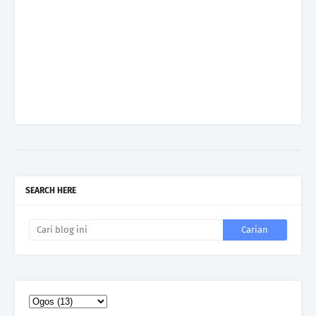
SEARCH HERE