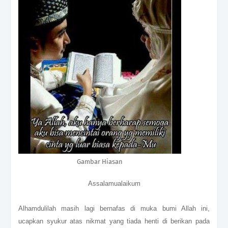
Gambar Hiasan
Assalamualaikum
Alhamdulilah masih lagi bernafas di muka bumi Allah ini,
ucapkan syukur atas nikmat yang tiada henti di berikan pada