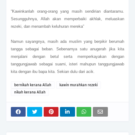
“Kawinkanlah orang-orang yang masih sendirian diantaramu.
Sesungguhnya, Allah akan memperbaiki akhlak, meluaskan
rezeki, dan menambah keluhuran mereka”
Namun sayangnya, masih ada muslim yang berpikir berumah
tangga sebagai beban. Sebenarnya satu anugerah jika kita
menjalani dengan betul serta memperkayakan dengan
tanggungjawab sebagai suami, isteri mahupun tanggungjawab
kita dengan ibu bapa kita. Sekian dulu dari acik.
bernikah kerana Allah
kawin murahkan rezeki
nikah kerana Allah