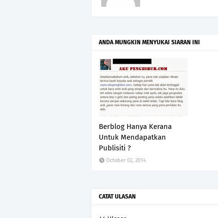
ANDA MUNGKIN MENYUKAI SIARAN INI
Berblog Hanya Kerana
Untuk Mendapatkan
Publisiti ?
October 02, 2014
CATAT ULASAN