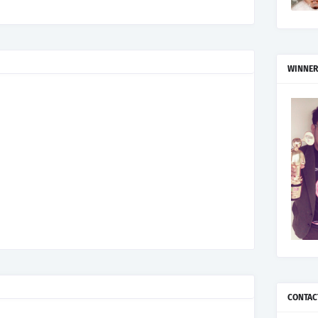
WINNER
CONTAC