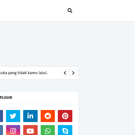
uka yang tidak kamu lalui.
 PLUGIN