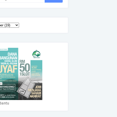
Bantu