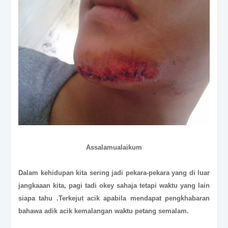
Assalamualaikum
Dalam kehidupan kita sering jadi pekara-pekara yang di luar
jangkaaan kita, pagi tadi okey sahaja tetapi waktu yang lain
siapa tahu .Terkejut acik apabila mendapat pengkhabaran
bahawa adik acik kemalangan waktu petang semalam.