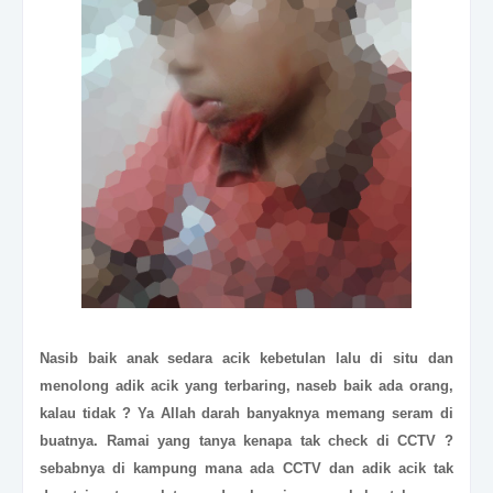
Nasib baik anak sedara acik kebetulan lalu di situ dan
menolong adik acik yang terbaring, naseb baik ada orang,
kalau tidak ? Ya Allah darah banyaknya memang seram di
buatnya. Ramai yang tanya kenapa tak check di CCTV ?
sebabnya di kampung mana ada CCTV dan adik acik tak