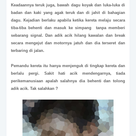
Keadaannya teruk juga, bawah dagu koyak dan luka-luka di
badan dan kaki yang agak teruk dan di jahit di bahagian
dagu. Kejadian berlaku apabila ketika kereta melaju secara
tiba-tiba behenti dan masuk ke simpang tanpa memberi
sebarang signal. Dan adik acik hilang kawalan dan break
secara mengejut dan motornya jatuh dan dia terseret dan
terbaring di jalan.
Pemandu kereta itu hanya menjenguk di tingkap kereta dan
berlalu pergi. Sakit hati acik mendengarnya, tiada
perikemanusiaan apalah salahnya dia behenti dan tolong
adik acik. Tak salahkan ?