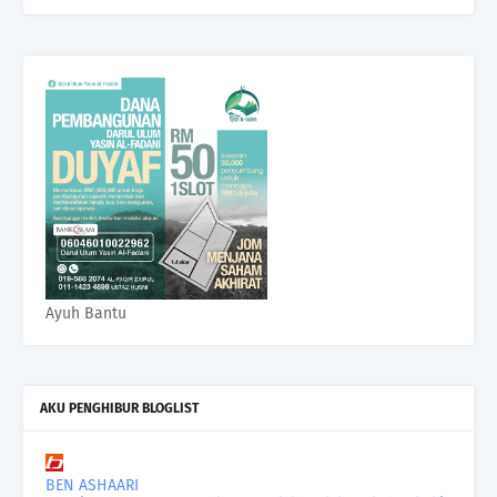
Ayuh Bantu
AKU PENGHIBUR BLOGLIST
BEN ASHAARI