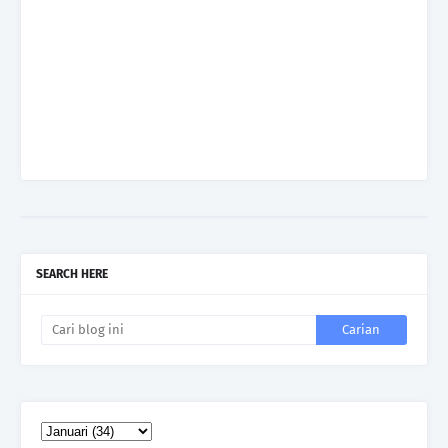
SEARCH HERE